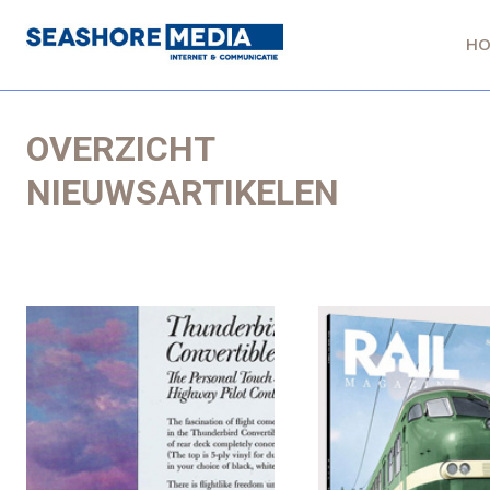
H
OVERZICHT
NIEUWSARTIKELEN