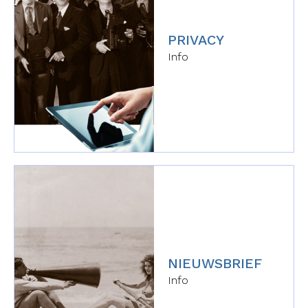
PRIVACY
Info
NIEUWSBRIEF
Info