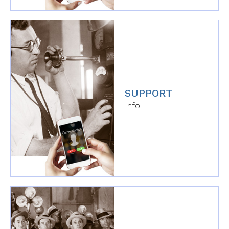
SUPPORT
Info