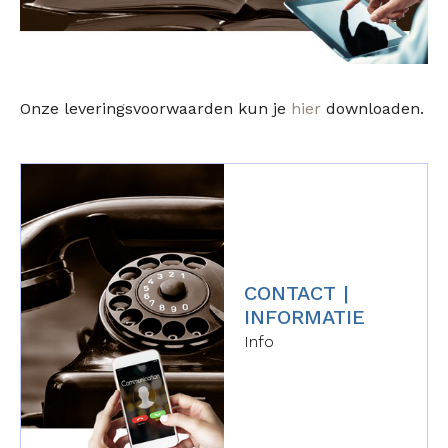
Onze leveringsvoorwaarden kun je
hier
downloaden.
CONTACT |
INFORMATIE
Info