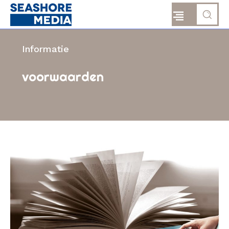
Informatie
voorwaarden