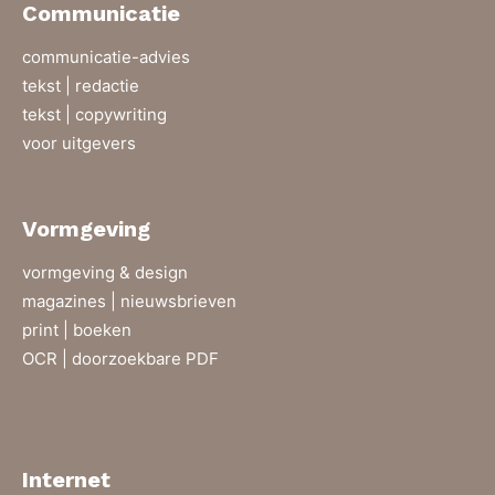
Communicatie
communicatie-advies
tekst | redactie
tekst | copywriting
voor uitgevers
Vormgeving
vormgeving & design
magazines | nieuwsbrieven
print | boeken
OCR | doorzoekbare PDF
Internet