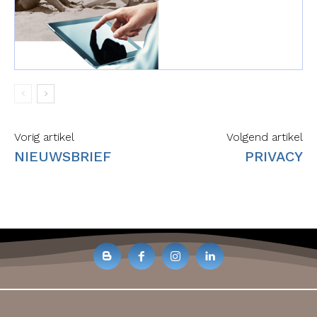
Vorig artikel
Volgend artikel
NIEUWSBRIEF
PRIVACY