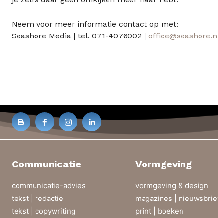
Neem voor meer informatie contact op met:
Seashore Media | tel. 071-4076002 |
office@seashore.n
Communicatie
Vormgeving
communicatie-advies
vormgeving & design
tekst | redactie
magazines | nieuwsbri
tekst | copywriting
print | boeken