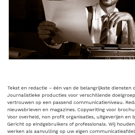
Tekst en redactie – één van de belangrijkste diensten 
Journalistieke producties voor verschillende doelgroe
vertrouwen op een passend communicatieniveau. Redac
nieuwsbrieven en magazines. Copywriting voor brochu
Voor overheid, non profit organisaties, uitgeverijen en b
Gericht op eindgebruikers of professionals. Wij houden
werken als aanvulling op uw eigen communicatieafdel