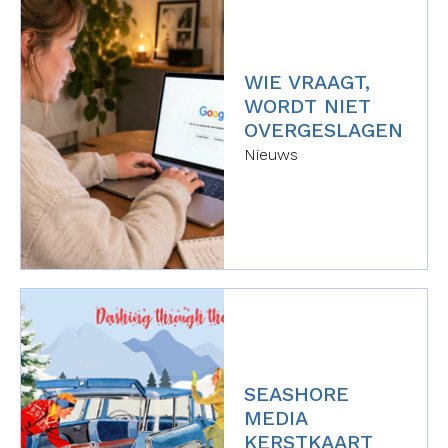
WIE VRAAGT,
WORDT NIET
OVERGESLAGEN
Nieuws
SEASHORE
MEDIA
KERSTKAART