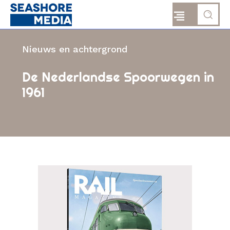
Nieuws en achtergrond
De Nederlandse Spoorwegen in
1961