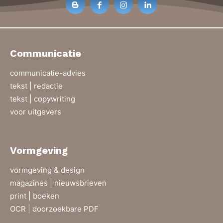
Communicatie
communicatie-advies
tekst | redactie
tekst | copywriting
voor uitgevers
Vormgeving
vormgeving & design
magazines | nieuwsbrieven
print | boeken
OCR | doorzoekbare PDF