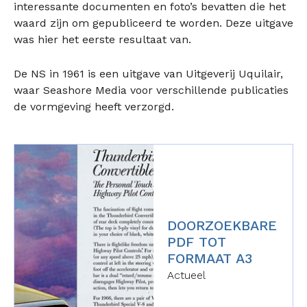
interessante documenten en foto’s bevatten die het
waard zijn om gepubliceerd te worden. Deze uitgave
was hier het eerste resultaat van.
De NS in 1961 is een uitgave van Uitgeverij Uquilair,
waar Seashore Media voor verschillende publicaties
de vormgeving heeft verzorgd.
DOORZOEKBARE
PDF TOT
FORMAAT A3
Actueel