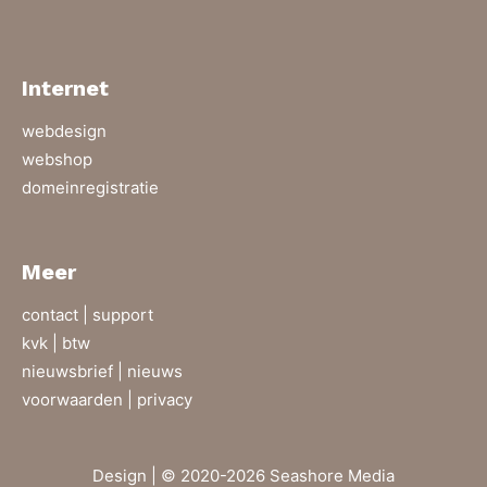
Internet
webdesign
webshop
domeinregistratie
Meer
contact |
support
kvk | btw
nieuwsbrief |
nieuws
voorwaarden |
privacy
Design | © 2020-2026 Seashore Media