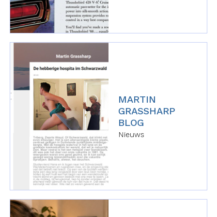
MARTIN
GRASSHARP
BLOG
Nieuws