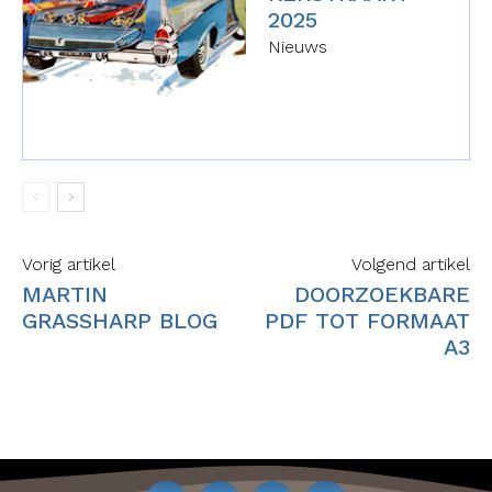
2025
Nieuws
Vorig artikel
Volgend artikel
MARTIN
DOORZOEKBARE
GRASSHARP BLOG
PDF TOT FORMAAT
A3