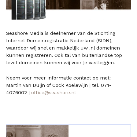
Seashore Media is deelnemer van de Stichting
Internet Domeinregistratie Nederland (SIDN),
waardoor wij snel en makkelijk uw .nl domeinen
kunnen registreren. Ook tal van buitenlandse top
level-domeinen kunnen wij voor je vastleggen.
Neem voor meer informatie contact op met:
Martin van Duijn of Cock Koelewijn | tel. 071-
4076002 |
office@seashore.nl