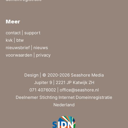
Meer
contact |
support
kvk | btw
nieuwsbrief |
nieuws
voorwaarden |
privacy
Design | © 2020-2026 Seashore Media
Jupiter 9 | 2221 JP Katwijk ZH
071 4076002 |
office@seashore.nl
Deelnemer Stichting Internet Domeinregistratie
Nederland