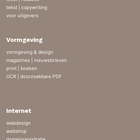
tekst | copywriting
voor uitgevers
Vormgeving
vormgeving & design
magazines | nieuwsbrieven
print | boeken
OCR | doorzoekbare PDF
Internet
webdesign
webshop
domeinregistratie