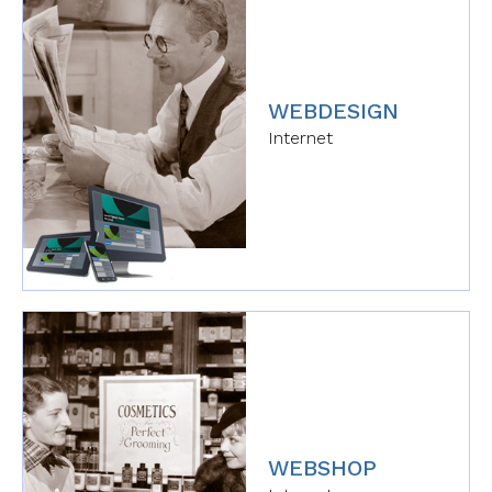
WEBDESIGN
Internet
WEBSHOP