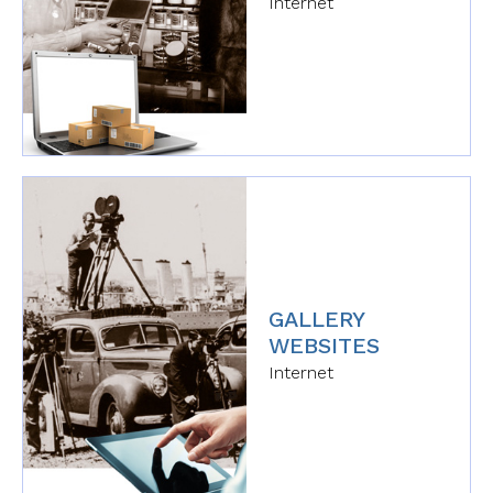
Internet
GALLERY
WEBSITES
Internet