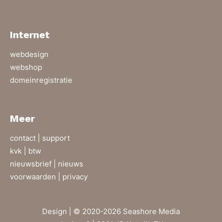
Internet
webdesign
webshop
domeinregistratie
Meer
contact |
support
kvk | btw
nieuwsbrief |
nieuws
voorwaarden |
privacy
Design | © 2020-2026 Seashore Media