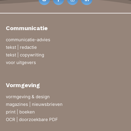
Communicatie
communicatie-advies
tekst | redactie
tekst | copywriting
voor uitgevers
Vormgeving
vormgeving & design
magazines | nieuwsbrieven
print | boeken
OCR | doorzoekbare PDF