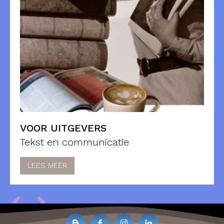
VOOR UITGEVERS
Tekst en communicatie
LEES MEER