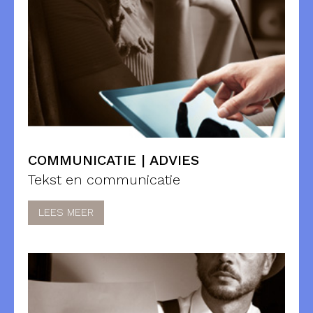
COMMUNICATIE | ADVIES
Tekst en communicatie
LEES MEER