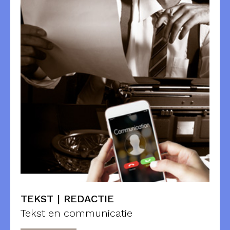
TEKST | REDACTIE
Tekst en communicatie