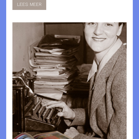
LEES MEER